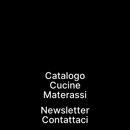
Catalogo
Cucine
Materassi
Newsletter
Contattaci